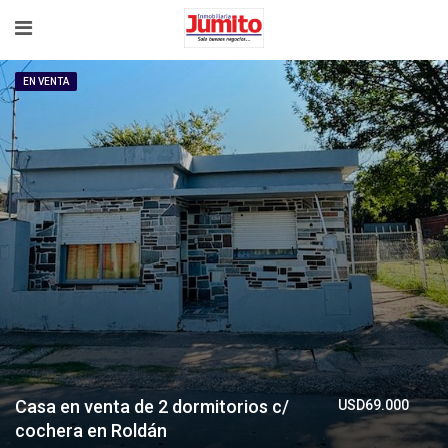
EN VENTA
Casa en venta de 2 dormitorios c/
USD69.000
cochera en Roldán