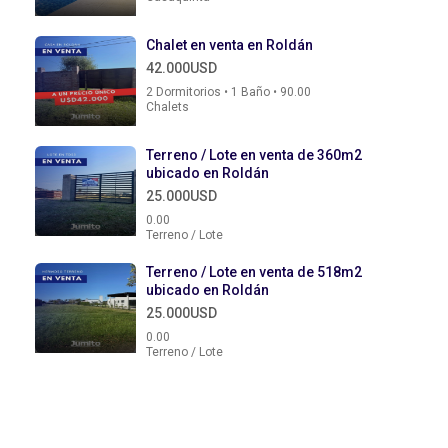
Chalet en venta en Roldán
42.000USD
2 Dormitorios • 1 Baño • 90.00
Chalets
Terreno / Lote en venta de 360m2
ubicado en Roldán
25.000USD
0.00
Terreno / Lote
Terreno / Lote en venta de 518m2
ubicado en Roldán
25.000USD
0.00
Terreno / Lote