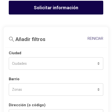
Solicitar información
Añadir filtros
REINICIAR
Ciudad
Ciudades
Barrio
Zonas
Dirección (o código)