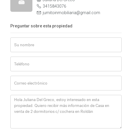
3415843076
jumitoinmobiliaria@gmail.com
Preguntar sobre esta propiedad