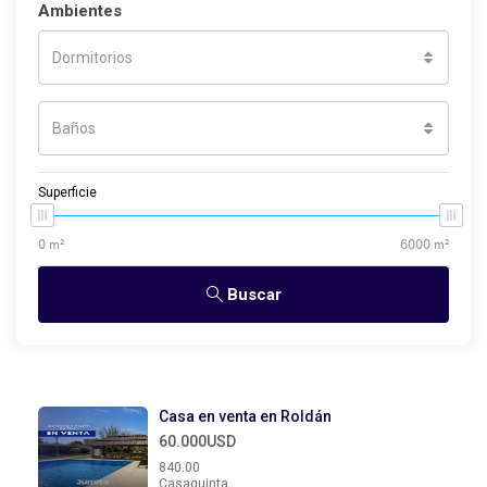
Ambientes
Dormitorios
Baños
Superficie
Buscar
Casa en venta en Roldán
60.000USD
840.00
Casaquinta