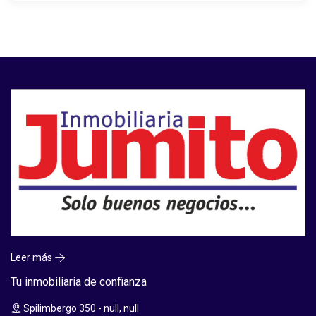
Leer más
Tu inmobiliaria de confianza
Spilimbergo 350 - null, null