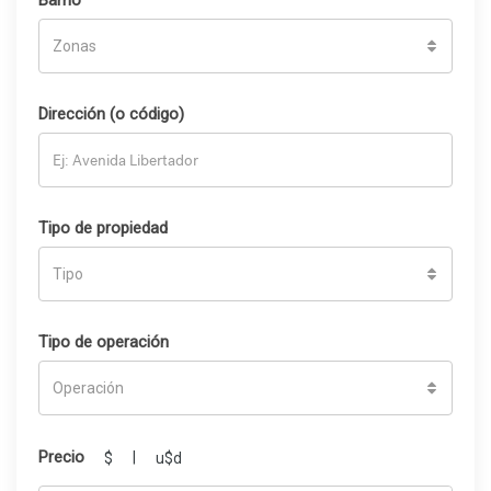
Barrio
Zonas
Dirección (o código)
Tipo de propiedad
Tipo
Tipo de operación
Operación
Precio
|
$
u$d