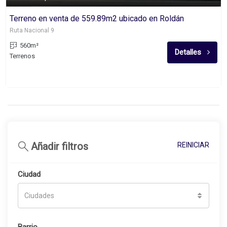
Terreno en venta de 559.89m2 ubicado en Roldán
Ruta Nacional 9
560m²
Detalles
Terrenos
Añadir filtros
REINICIAR
Ciudad
Ciudades